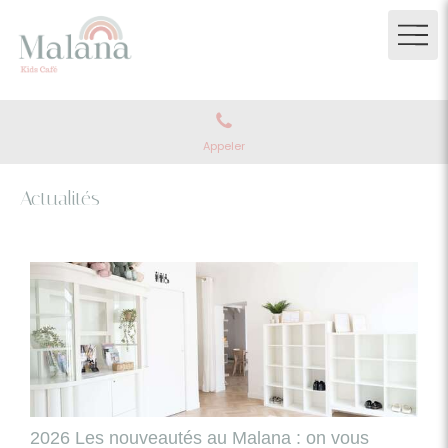
Appeler
Actualités
2026 Les nouveautés au Malana : on vous