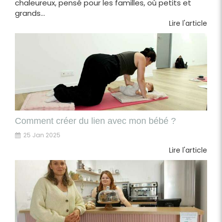
chaleureux, pensé pour les familles, où petits et
grands...
Lire l'article
Comment créer du lien avec mon bébé ?
25 Jan 2025
Lire l'article