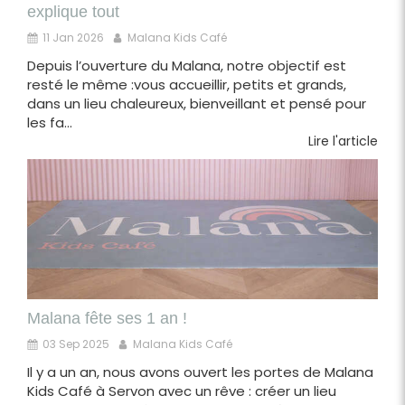
explique tout
11 Jan 2026
Malana Kids Café
Depuis l’ouverture du Malana, notre objectif est
resté le même :vous accueillir, petits et grands,
dans un lieu chaleureux, bienveillant et pensé pour
les fa...
Lire l'article
Malana fête ses 1 an !
03 Sep 2025
Malana Kids Café
Il y a un an, nous avons ouvert les portes de Malana
Kids Café à Servon avec un rêve : créer un lieu