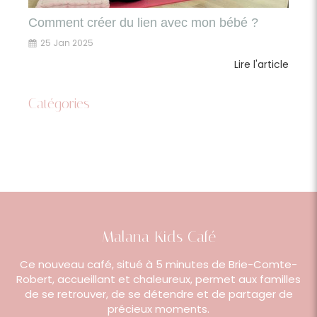
Comment créer du lien avec mon bébé ?
25 Jan 2025
Lire l'article
Catégories
Malana Kids Café
Ce nouveau café, situé à 5 minutes de Brie-Comte-
Robert, accueillant et chaleureux, permet aux familles
de se retrouver, de se détendre et de partager de
précieux moments.