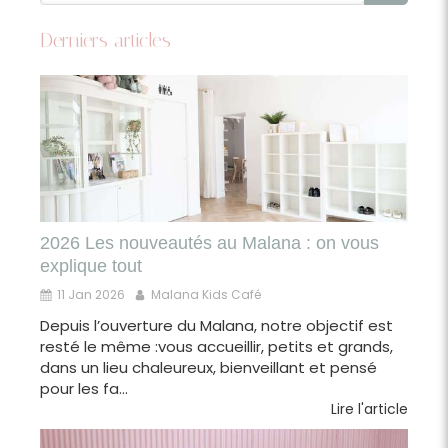
Derniers articles
2026 Les nouveautés au Malana : on vous
explique tout
11 Jan 2026
Malana Kids Café
Depuis l’ouverture du Malana, notre objectif est
resté le même :vous accueillir, petits et grands,
dans un lieu chaleureux, bienveillant et pensé
pour les fa...
Lire l'article