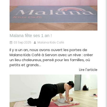
Malana fête ses 1 an !
03 Sep 2025
Malana Kids Café
Il y a un an, nous avons ouvert les portes de
Malana Kids Café à Servon avec un rêve : créer
un lieu chaleureux, pensé pour les familles, où
petits et grands...
Lire l'article