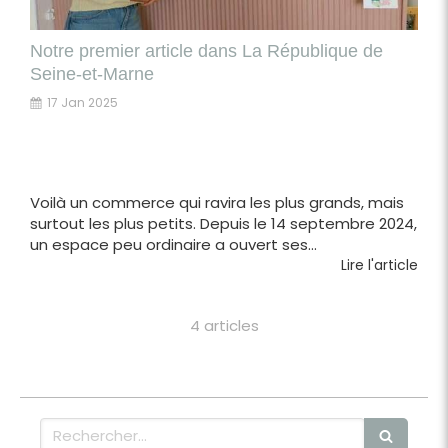
Notre premier article dans La République de
Seine-et-Marne
17 Jan 2025
Voilà un commerce qui ravira les plus grands, mais
surtout les plus petits. Depuis le 14 septembre 2024,
un espace peu ordinaire a ouvert ses...
Lire l'article
4 articles
Rechercher